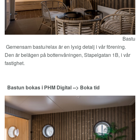
Bastu
Gemensam bastu/relax är en lyxig detalj i vår förening.
Den är belägen på bottenvåningen, Stapelgatan 1B, i vår
fastighet.
Bastun bokas i PHM Digital --> Boka tid