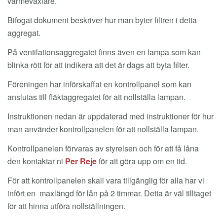
värmeväxlare.
Bifogat dokument beskriver hur man byter filtren i detta
aggregat.
På ventilationsaggregatet finns även en lampa som kan
blinka rött för att indikera att det är dags att byta filter.
Föreningen har införskaffat en kontrollpanel som kan
anslutas till fläktaggregatet för att nollställa lampan.
Instruktionen nedan är uppdaterad med instruktioner för hur
man använder kontrollpanelen för att nollställa lampan.
Kontrollpanelen förvaras av styrelsen och för att få låna
den kontaktar ni
Per Reje
för att göra upp om en tid.
För att kontrollpanelen skall vara tillgänglig för alla har vi
infört en maxlängd för lån på 2 timmar. Detta är väl tilltaget
för att hinna utföra nollställningen.